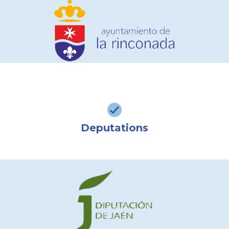
Deputations