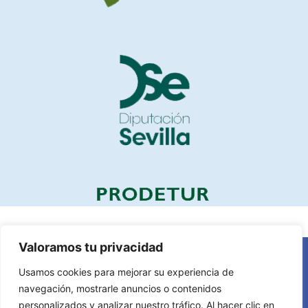
Valoramos tu privacidad
Usamos cookies para mejorar su experiencia de
navegación, mostrarle anuncios o contenidos
personalizados y analizar nuestro tráfico. Al hacer clic en