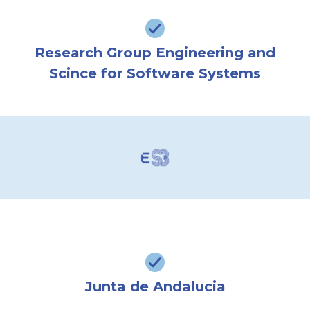
Research Group Engineering and
Scince for Software Systems
Junta de Andalucia