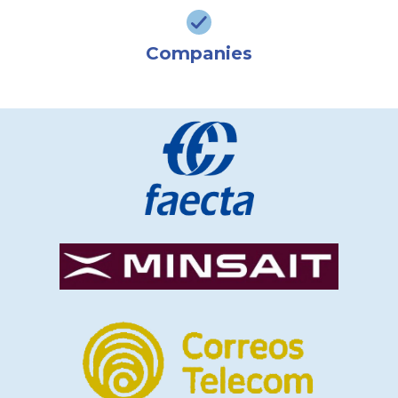
Companies