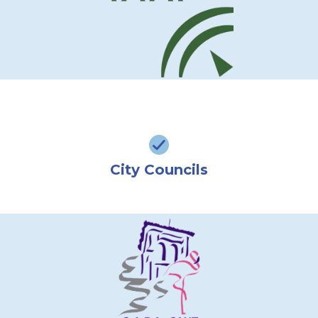
City Councils