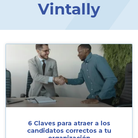
Vintally
6 Claves para atraer a los
candidatos correctos a tu
organización